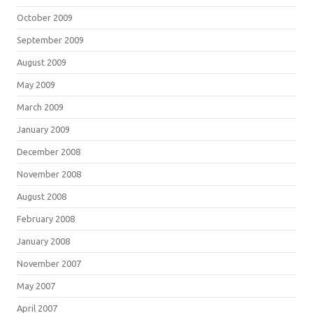
October 2009
September 2009
August 2009
May 2009
March 2009
January 2009
December 2008
November 2008
August 2008
February 2008
January 2008
November 2007
May 2007
April 2007