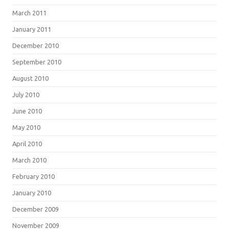
March 2011
January 2011
December 2010
September 2010
August 2010
July 2010
June 2010
May 2010
April 2010
March 2010
February 2010
January 2010
December 2009
November 2009