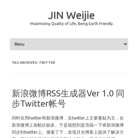
JIN Weijie
Maximizing Quality of Life, Being Earth Friendly.
Skip to content
TAG ARCHIVES:
TWITTER
新浪微博RSS生成器Ver 1.0 同
步Twitter帐号
同时在用twitter和新浪微博，在twitter上主要看贴为主，在
新浪微博上发帖比较多。于是就想到是否搞一下将新浪微博
同步到twitter上。搜索了下，发现月光博客上提供了解决方