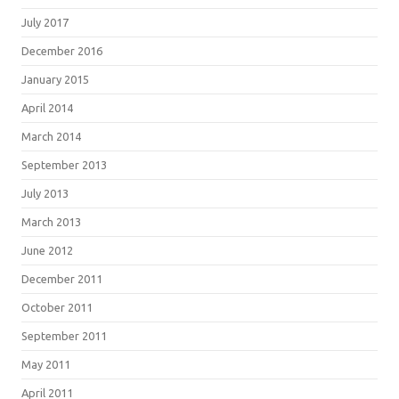
July 2017
December 2016
January 2015
April 2014
March 2014
September 2013
July 2013
March 2013
June 2012
December 2011
October 2011
September 2011
May 2011
April 2011